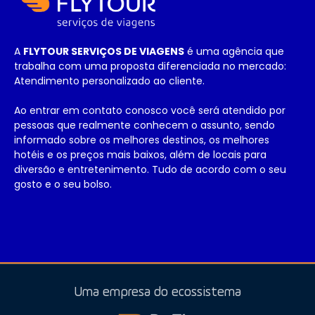
A
FLYTOUR SERVIÇOS DE VIAGENS
é uma agência que
trabalha com uma proposta diferenciada no mercado:
Atendimento personalizado ao cliente.
Ao entrar em contato conosco você será atendido por
pessoas que realmente conhecem o assunto, sendo
informado sobre os melhores destinos, os melhores
hotéis e os preços mais baixos, além de locais para
diversão e entretenimento. Tudo de acordo com o seu
gosto e o seu bolso.
Uma empresa do ecossistema